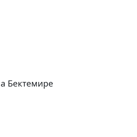
на Бектемире