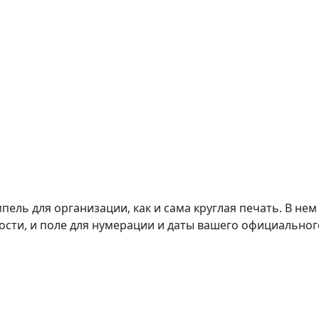
ль для организации, как и сама круглая печать. В нем
ости, и поле для нумерации и даты вашего официальног