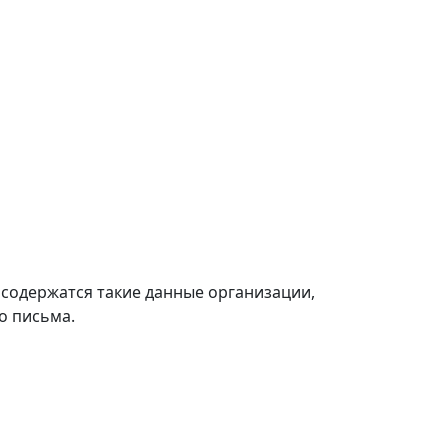
 содержатся такие данные организации,
о письма.