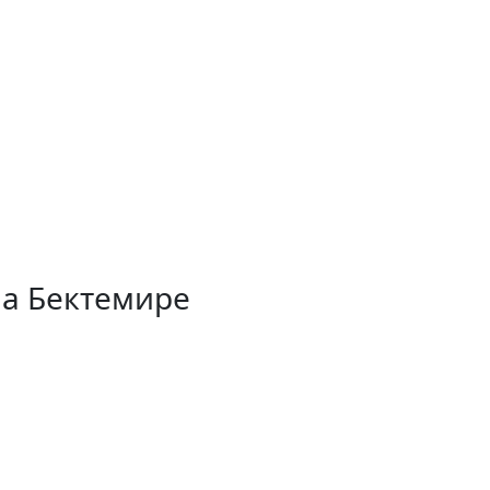
на Бектемире