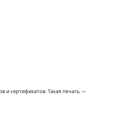
в и сертификатов. Такая печать —