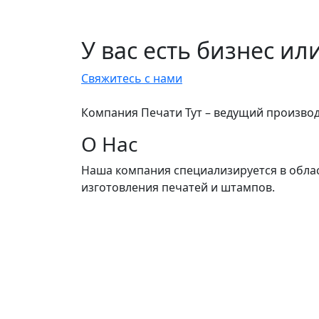
У вас есть бизнес ил
Свяжитесь с нами
Компания Печати Тут – ведущий производ
О Нас
Наша компания специализируется в обла
изготовления печатей и штампов.